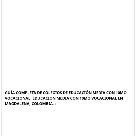
GUÍA COMPLETA DE COLEGIOS DE EDUCACIÓN MEDIA CON 10MO
VOCACIONAL, EDUCACIÓN MEDIA CON 10MO VOCACIONAL EN
MAGDALENA, COLOMBIA. :