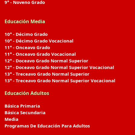
9° - Noveno Grado
Educación Media
10° - Décimo Grado
10° - Décimo Grado Vocacional
11° - Onceavo Grado
11° - Onceavo Grado Vocacional
12° - Doceavo Grado Normal Superior
12° - Doceavo Grado Normal Superior Vocacional
13° - Treceavo Grado Normal Superior
13° - Treceavo Grado Normal Superior Vocacional
Educación Adultos
Básica Primaria
Básica Secundaria
Media
Programas De Educación Para Adultos