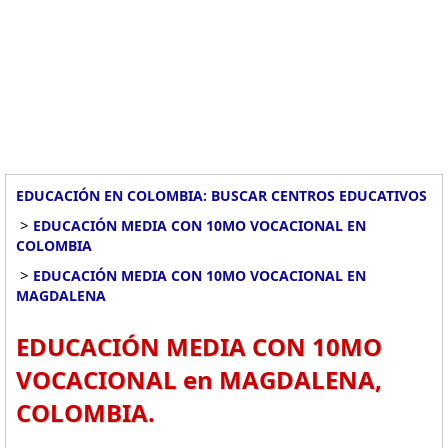
EDUCACIÓN EN COLOMBIA: BUSCAR CENTROS EDUCATIVOS
>
EDUCACIÓN MEDIA CON 10MO VOCACIONAL EN
COLOMBIA
>
EDUCACIÓN MEDIA CON 10MO VOCACIONAL EN
MAGDALENA
EDUCACIÓN MEDIA CON 10MO
VOCACIONAL en MAGDALENA,
COLOMBIA.