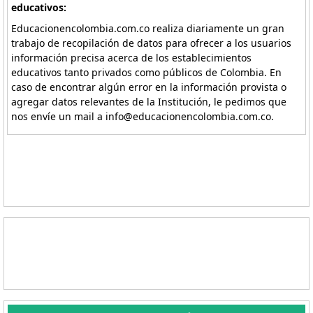
educativos:
Educacionencolombia.com.co realiza diariamente un gran
trabajo de recopilación de datos para ofrecer a los usuarios
información precisa acerca de los establecimientos
educativos tanto privados como públicos de Colombia. En
caso de encontrar algún error en la información provista o
agregar datos relevantes de la Institución, le pedimos que
nos envíe un mail a info@educacionencolombia.com.co.