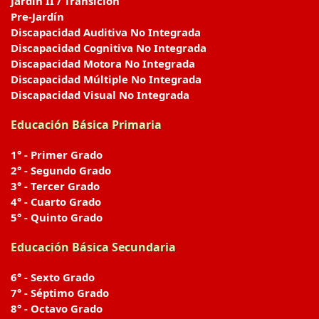
Jardín II / Transición
Pre-Jardín
Discapacidad Auditiva No Integrada
Discapacidad Cognitiva No Integrada
Discapacidad Motora No Integrada
Discapacidad Múltiple No Integrada
Discapacidad Visual No Integrada
Educación Básica Primaria
1° - Primer Grado
2° - Segundo Grado
3° - Tercer Grado
4° - Cuarto Grado
5° - Quinto Grado
Educación Básica Secundaria
6° - Sexto Grado
7° - Séptimo Grado
8° - Octavo Grado