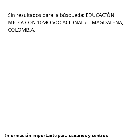
Sin resultados para la búsqueda: EDUCACIÓN
MEDIA CON 10MO VOCACIONAL en MAGDALENA,
COLOMBIA.
Información importante para usuarios y centros