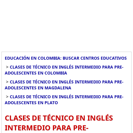
EDUCACIÓN EN COLOMBIA: BUSCAR CENTROS EDUCATIVOS
>
CLASES DE TÉCNICO EN INGLÉS INTERMEDIO PARA PRE-
ADOLESCENTES EN COLOMBIA
>
CLASES DE TÉCNICO EN INGLÉS INTERMEDIO PARA PRE-
ADOLESCENTES EN MAGDALENA
>
CLASES DE TÉCNICO EN INGLÉS INTERMEDIO PARA PRE-
ADOLESCENTES EN PLATO
CLASES DE TÉCNICO EN INGLÉS
INTERMEDIO PARA PRE-