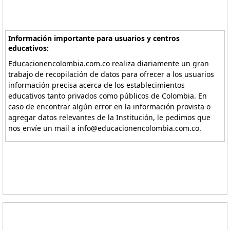
Información importante para usuarios y centros
educativos:
Educacionencolombia.com.co realiza diariamente un gran
trabajo de recopilación de datos para ofrecer a los usuarios
información precisa acerca de los establecimientos
educativos tanto privados como públicos de Colombia. En
caso de encontrar algún error en la información provista o
agregar datos relevantes de la Institución, le pedimos que
nos envíe un mail a info@educacionencolombia.com.co.