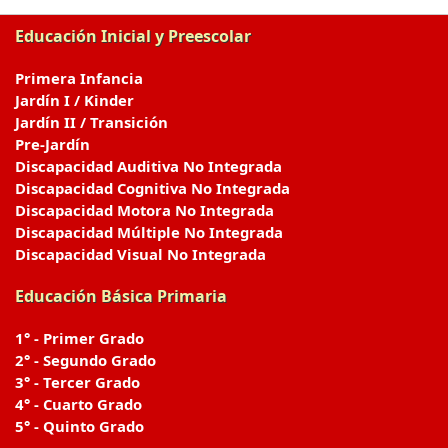
Educación Inicial y Preescolar
Primera Infancia
Jardín I / Kinder
Jardín II / Transición
Pre-Jardín
Discapacidad Auditiva No Integrada
Discapacidad Cognitiva No Integrada
Discapacidad Motora No Integrada
Discapacidad Múltiple No Integrada
Discapacidad Visual No Integrada
Educación Básica Primaria
1° - Primer Grado
2° - Segundo Grado
3° - Tercer Grado
4° - Cuarto Grado
5° - Quinto Grado