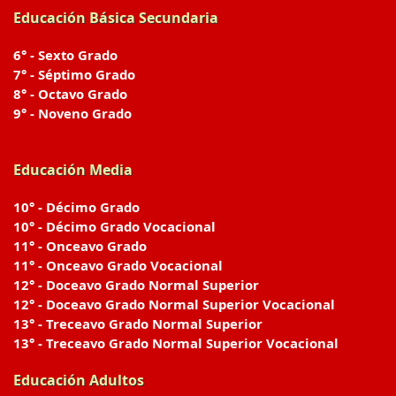
Educación Básica Secundaria
6° - Sexto Grado
7° - Séptimo Grado
8° - Octavo Grado
9° - Noveno Grado
Educación Media
10° - Décimo Grado
10° - Décimo Grado Vocacional
11° - Onceavo Grado
11° - Onceavo Grado Vocacional
12° - Doceavo Grado Normal Superior
12° - Doceavo Grado Normal Superior Vocacional
13° - Treceavo Grado Normal Superior
13° - Treceavo Grado Normal Superior Vocacional
Educación Adultos