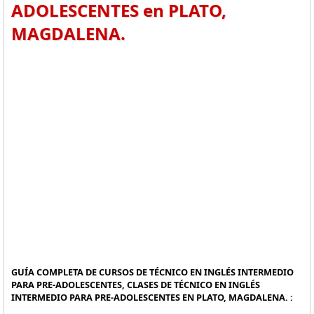
ADOLESCENTES en PLATO,
MAGDALENA.
GUÍA COMPLETA DE CURSOS DE TÉCNICO EN INGLÉS INTERMEDIO
PARA PRE-ADOLESCENTES, CLASES DE TÉCNICO EN INGLÉS
INTERMEDIO PARA PRE-ADOLESCENTES EN PLATO, MAGDALENA. :