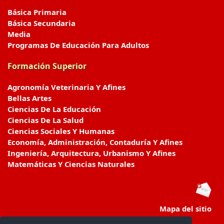
Básica Primaria
Básica Secundaria
Media
Programas De Educación Para Adultos
Formación Superior
Agronomía Veterinaria Y Afines
Bellas Artes
Ciencias De La Educación
Ciencias De La Salud
Ciencias Sociales Y Humanas
Economía, Administración, Contaduría Y Afines
Ingeniería, Arquitectura, Urbanismo Y Afines
Matemáticas Y Ciencias Naturales
Mapa del sitio