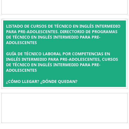
LISTADO DE CURSOS DE TÉCNICO EN INGLÉS INTERMEDIO
PARA PRE-ADOLESCENTES. DIRECTORIO DE PROGRAMAS
DE TÉCNICO EN INGLÉS INTERMEDIO PARA PRE-
ADOLESCENTES
GUÍA DE TÉCNICO LABORAL POR COMPETENCIAS EN
INGLÉS INTERMEDIO PARA PRE-ADOLESCENTES, CURSOS
DE TÉCNICO EN INGLÉS INTERMEDIO PARA PRE-
ADOLESCENTES
¿CÓMO LLEGAR? ¿DÓNDE QUEDAN?