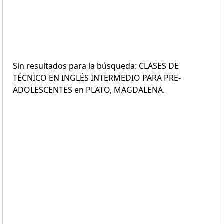
Sin resultados para la búsqueda: CLASES DE
TÉCNICO EN INGLÉS INTERMEDIO PARA PRE-
ADOLESCENTES en PLATO, MAGDALENA.