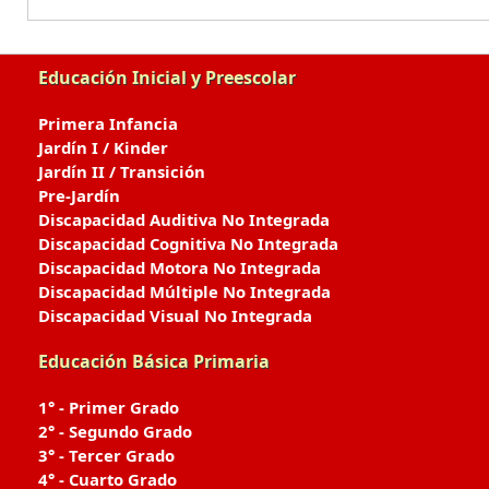
Educación Inicial y Preescolar
Primera Infancia
Jardín I / Kinder
Jardín II / Transición
Pre-Jardín
Discapacidad Auditiva No Integrada
Discapacidad Cognitiva No Integrada
Discapacidad Motora No Integrada
Discapacidad Múltiple No Integrada
Discapacidad Visual No Integrada
Educación Básica Primaria
1° - Primer Grado
2° - Segundo Grado
3° - Tercer Grado
4° - Cuarto Grado