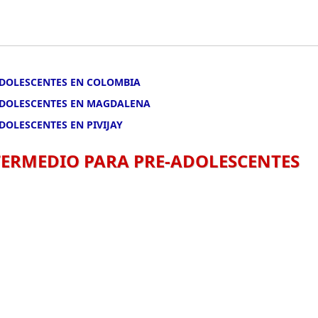
-ADOLESCENTES EN COLOMBIA
-ADOLESCENTES EN MAGDALENA
DOLESCENTES EN PIVIJAY
NTERMEDIO PARA PRE-ADOLESCENTES