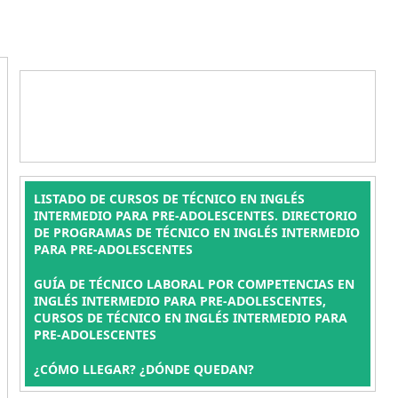
LISTADO DE CURSOS DE TÉCNICO EN INGLÉS
INTERMEDIO PARA PRE-ADOLESCENTES. DIRECTORIO
DE PROGRAMAS DE TÉCNICO EN INGLÉS INTERMEDIO
PARA PRE-ADOLESCENTES
GUÍA DE TÉCNICO LABORAL POR COMPETENCIAS EN
INGLÉS INTERMEDIO PARA PRE-ADOLESCENTES,
CURSOS DE TÉCNICO EN INGLÉS INTERMEDIO PARA
PRE-ADOLESCENTES
¿CÓMO LLEGAR? ¿DÓNDE QUEDAN?