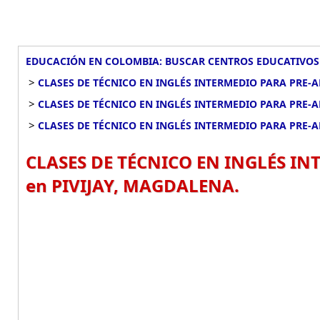
EDUCACIÓN EN COLOMBIA: BUSCAR CENTROS EDUCATIVOS
>
CLASES DE TÉCNICO EN INGLÉS INTERMEDIO PARA PRE
>
CLASES DE TÉCNICO EN INGLÉS INTERMEDIO PARA PRE
>
CLASES DE TÉCNICO EN INGLÉS INTERMEDIO PARA PRE-A
CLASES DE TÉCNICO EN INGLÉS I
en PIVIJAY, MAGDALENA.