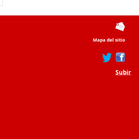
Mapa del sitio
Subir