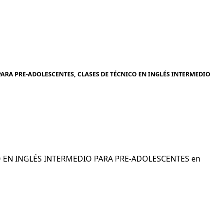
ARA PRE-ADOLESCENTES, CLASES DE TÉCNICO EN INGLÉS INTERMEDIO
ICO EN INGLÉS INTERMEDIO PARA PRE-ADOLESCENTES en