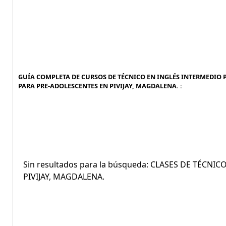
GUÍA COMPLETA DE CURSOS DE TÉCNICO EN INGLÉS INTERMEDIO P
PARA PRE-ADOLESCENTES EN PIVIJAY, MAGDALENA. :
Sin resultados para la búsqueda: CLASES DE TÉCN
PIVIJAY, MAGDALENA.