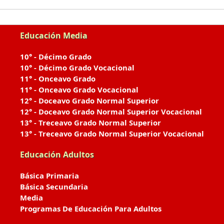
Educación Media
10° - Décimo Grado
10° - Décimo Grado Vocacional
11° - Onceavo Grado
11° - Onceavo Grado Vocacional
12° - Doceavo Grado Normal Superior
12° - Doceavo Grado Normal Superior Vocacional
13° - Treceavo Grado Normal Superior
13° - Treceavo Grado Normal Superior Vocacional
Educación Adultos
Básica Primaria
Básica Secundaria
Media
Programas De Educación Para Adultos