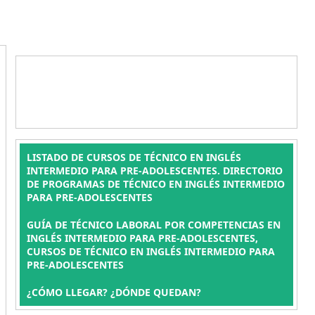
LISTADO DE CURSOS DE TÉCNICO EN INGLÉS
INTERMEDIO PARA PRE-ADOLESCENTES. DIRECTORIO
DE PROGRAMAS DE TÉCNICO EN INGLÉS INTERMEDIO
PARA PRE-ADOLESCENTES
GUÍA DE TÉCNICO LABORAL POR COMPETENCIAS EN
INGLÉS INTERMEDIO PARA PRE-ADOLESCENTES,
CURSOS DE TÉCNICO EN INGLÉS INTERMEDIO PARA
PRE-ADOLESCENTES
¿CÓMO LLEGAR? ¿DÓNDE QUEDAN?