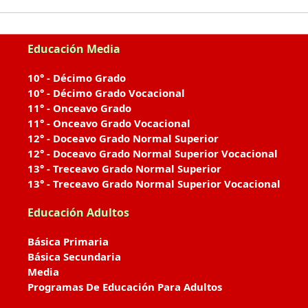
Educación Media
10° - Décimo Grado
10° - Décimo Grado Vocacional
11° - Onceavo Grado
11° - Onceavo Grado Vocacional
12° - Doceavo Grado Normal Superior
12° - Doceavo Grado Normal Superior Vocacional
13° - Treceavo Grado Normal Superior
13° - Treceavo Grado Normal Superior Vocacional
Educación Adultos
Básica Primaria
Básica Secundaria
Media
Programas De Educación Para Adultos