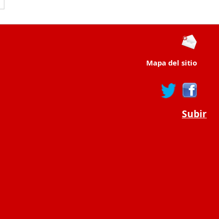
Mapa del sitio
Subir