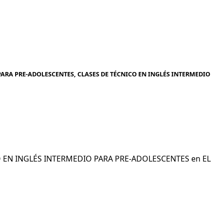
ARA PRE-ADOLESCENTES, CLASES DE TÉCNICO EN INGLÉS INTERMEDIO
ICO EN INGLÉS INTERMEDIO PARA PRE-ADOLESCENTES en EL