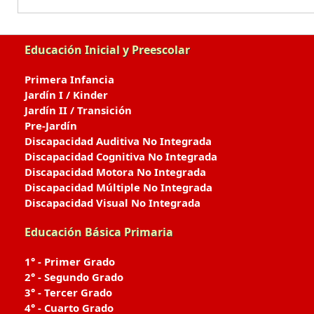
Educación Inicial y Preescolar
Primera Infancia
Jardín I / Kinder
Jardín II / Transición
Pre-Jardín
Discapacidad Auditiva No Integrada
Discapacidad Cognitiva No Integrada
Discapacidad Motora No Integrada
Discapacidad Múltiple No Integrada
Discapacidad Visual No Integrada
Educación Básica Primaria
1° - Primer Grado
2° - Segundo Grado
3° - Tercer Grado
4° - Cuarto Grado