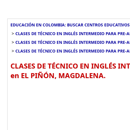
EDUCACIÓN EN COLOMBIA: BUSCAR CENTROS EDUCATIVOS
>
CLASES DE TÉCNICO EN INGLÉS INTERMEDIO PARA PRE
>
CLASES DE TÉCNICO EN INGLÉS INTERMEDIO PARA PRE
>
CLASES DE TÉCNICO EN INGLÉS INTERMEDIO PARA PRE-
CLASES DE TÉCNICO EN INGLÉS I
en EL PIÑÓN, MAGDALENA.