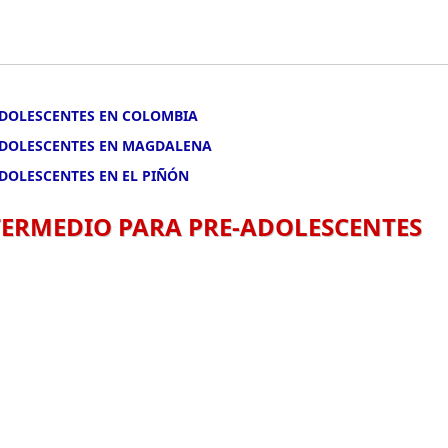
-ADOLESCENTES EN COLOMBIA
-ADOLESCENTES EN MAGDALENA
ADOLESCENTES EN EL PIÑÓN
NTERMEDIO PARA PRE-ADOLESCENTES