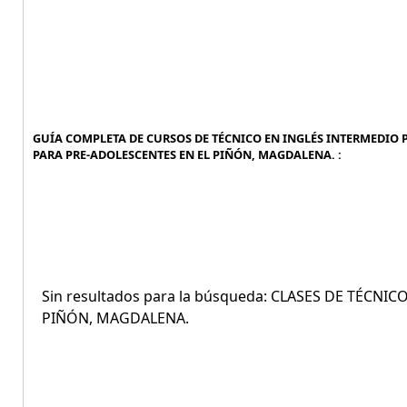
GUÍA COMPLETA DE CURSOS DE TÉCNICO EN INGLÉS INTERMEDIO P
PARA PRE-ADOLESCENTES EN EL PIÑÓN, MAGDALENA. :
Sin resultados para la búsqueda: CLASES DE TÉCN
PIÑÓN, MAGDALENA.