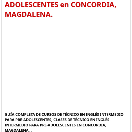
ADOLESCENTES en CONCORDIA,
MAGDALENA.
GUÍA COMPLETA DE CURSOS DE TÉCNICO EN INGLÉS INTERMEDIO
PARA PRE-ADOLESCENTES, CLASES DE TÉCNICO EN INGLÉS
INTERMEDIO PARA PRE-ADOLESCENTES EN CONCORDIA,
MAGDALENA. :