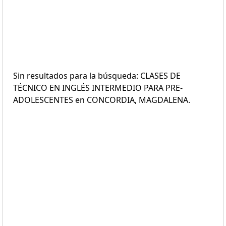
Sin resultados para la búsqueda: CLASES DE
TÉCNICO EN INGLÉS INTERMEDIO PARA PRE-
ADOLESCENTES en CONCORDIA, MAGDALENA.