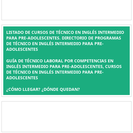
LISTADO DE CURSOS DE TÉCNICO EN INGLÉS INTERMEDIO
PARA PRE-ADOLESCENTES. DIRECTORIO DE PROGRAMAS
DE TÉCNICO EN INGLÉS INTERMEDIO PARA PRE-
ADOLESCENTES
GUÍA DE TÉCNICO LABORAL POR COMPETENCIAS EN
INGLÉS INTERMEDIO PARA PRE-ADOLESCENTES, CURSOS
DE TÉCNICO EN INGLÉS INTERMEDIO PARA PRE-
ADOLESCENTES
¿CÓMO LLEGAR? ¿DÓNDE QUEDAN?