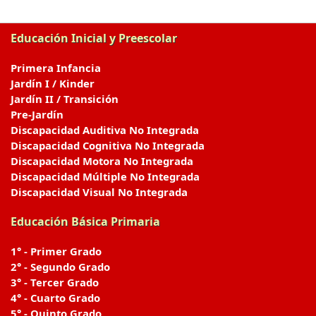
Educación Inicial y Preescolar
Primera Infancia
Jardín I / Kinder
Jardín II / Transición
Pre-Jardín
Discapacidad Auditiva No Integrada
Discapacidad Cognitiva No Integrada
Discapacidad Motora No Integrada
Discapacidad Múltiple No Integrada
Discapacidad Visual No Integrada
Educación Básica Primaria
1° - Primer Grado
2° - Segundo Grado
3° - Tercer Grado
4° - Cuarto Grado
5° - Quinto Grado