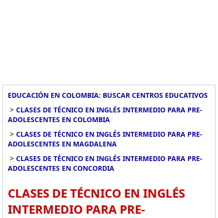
EDUCACIÓN EN COLOMBIA: BUSCAR CENTROS EDUCATIVOS
>
CLASES DE TÉCNICO EN INGLÉS INTERMEDIO PARA PRE-
ADOLESCENTES EN COLOMBIA
>
CLASES DE TÉCNICO EN INGLÉS INTERMEDIO PARA PRE-
ADOLESCENTES EN MAGDALENA
>
CLASES DE TÉCNICO EN INGLÉS INTERMEDIO PARA PRE-
ADOLESCENTES EN CONCORDIA
CLASES DE TÉCNICO EN INGLÉS
INTERMEDIO PARA PRE-