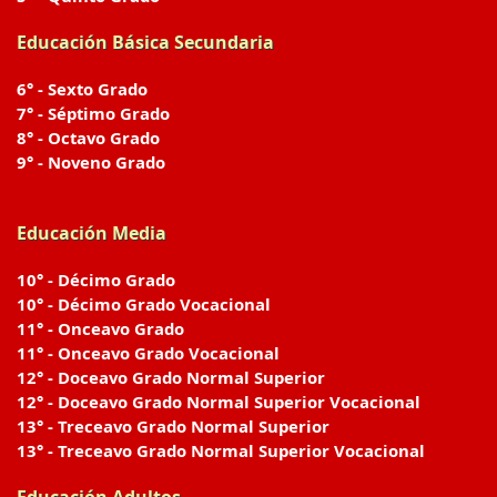
Educación Básica Secundaria
6° - Sexto Grado
7° - Séptimo Grado
8° - Octavo Grado
9° - Noveno Grado
Educación Media
10° - Décimo Grado
10° - Décimo Grado Vocacional
11° - Onceavo Grado
11° - Onceavo Grado Vocacional
12° - Doceavo Grado Normal Superior
12° - Doceavo Grado Normal Superior Vocacional
13° - Treceavo Grado Normal Superior
13° - Treceavo Grado Normal Superior Vocacional