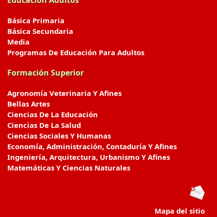
Educación Adultos
Básica Primaria
Básica Secundaria
Media
Programas De Educación Para Adultos
Formación Superior
Agronomía Veterinaria Y Afines
Bellas Artes
Ciencias De La Educación
Ciencias De La Salud
Ciencias Sociales Y Humanas
Economía, Administración, Contaduría Y Afines
Ingeniería, Arquitectura, Urbanismo Y Afines
Matemáticas Y Ciencias Naturales
Mapa del sitio