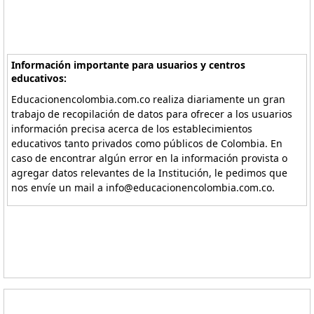
Información importante para usuarios y centros
educativos:
Educacionencolombia.com.co realiza diariamente un gran
trabajo de recopilación de datos para ofrecer a los usuarios
información precisa acerca de los establecimientos
educativos tanto privados como públicos de Colombia. En
caso de encontrar algún error en la información provista o
agregar datos relevantes de la Institución, le pedimos que
nos envíe un mail a info@educacionencolombia.com.co.