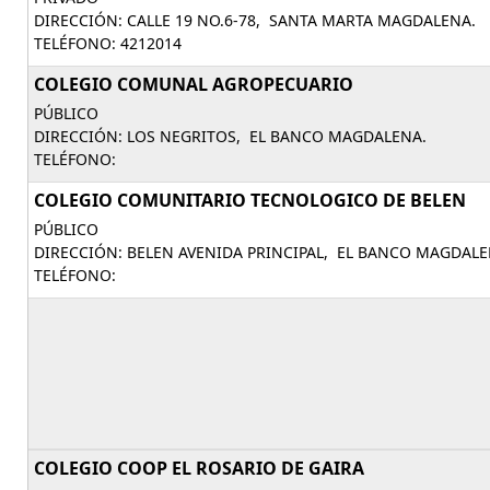
DIRECCIÓN: CALLE 19 NO.6-78, SANTA MARTA MAGDALENA.
TELÉFONO: 4212014
COLEGIO COMUNAL AGROPECUARIO
PÚBLICO
DIRECCIÓN: LOS NEGRITOS, EL BANCO MAGDALENA.
TELÉFONO:
COLEGIO COMUNITARIO TECNOLOGICO DE BELEN
PÚBLICO
DIRECCIÓN: BELEN AVENIDA PRINCIPAL, EL BANCO MAGDALE
TELÉFONO:
COLEGIO COOP EL ROSARIO DE GAIRA