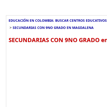
EDUCACIÓN EN COLOMBIA: BUSCAR CENTROS EDUCATIVOS
>
SECUNDARIAS CON 9NO GRADO EN MAGDALENA
SECUNDARIAS CON 9NO GRADO en