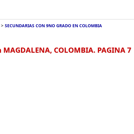
>
SECUNDARIAS CON 9NO GRADO EN COLOMBIA
 MAGDALENA, COLOMBIA. PAGINA 7