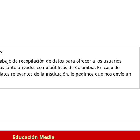
s:
bajo de recopilación de datos para ofrecer a los usuarios
vos tanto privados como públicos de Colombia. En caso de
atos relevantes de la Institución, le pedimos que nos envíe un
Educación Media