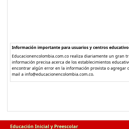
Información importante para usuarios y centros educativo
Educacionencolombia.com.co realiza diariamente un gran tra
información precisa acerca de los establecimientos educati
encontrar algún error en la información provista o agregar d
mail a info@educacionencolombia.com.co.
Educación Inicial y Preescolar