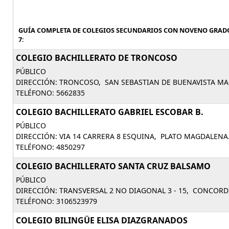
GUÍA COMPLETA DE COLEGIOS SECUNDARIOS CON NOVENO GRAD
7:
COLEGIO BACHILLERATO DE TRONCOSO
PÚBLICO
DIRECCIÓN: TRONCOSO, SAN SEBASTIAN DE BUENAVISTA M
TELÉFONO: 5662835
COLEGIO BACHILLERATO GABRIEL ESCOBAR B.
PÚBLICO
DIRECCIÓN: VIA 14 CARRERA 8 ESQUINA, PLATO MAGDALENA
TELÉFONO: 4850297
COLEGIO BACHILLERATO SANTA CRUZ BALSAMO
PÚBLICO
DIRECCIÓN: TRANSVERSAL 2 NO DIAGONAL 3 - 15, CONCOR
TELÉFONO: 3106523979
COLEGIO BILINGÜE ELISA DIAZGRANADOS