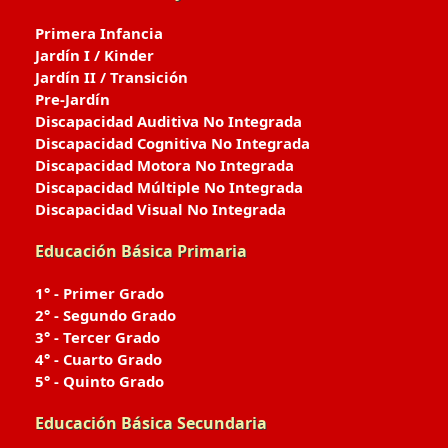
Primera Infancia
Jardín I / Kinder
Jardín II / Transición
Pre-Jardín
Discapacidad Auditiva No Integrada
Discapacidad Cognitiva No Integrada
Discapacidad Motora No Integrada
Discapacidad Múltiple No Integrada
Discapacidad Visual No Integrada
Educación Básica Primaria
1° - Primer Grado
2° - Segundo Grado
3° - Tercer Grado
4° - Cuarto Grado
5° - Quinto Grado
Educación Básica Secundaria