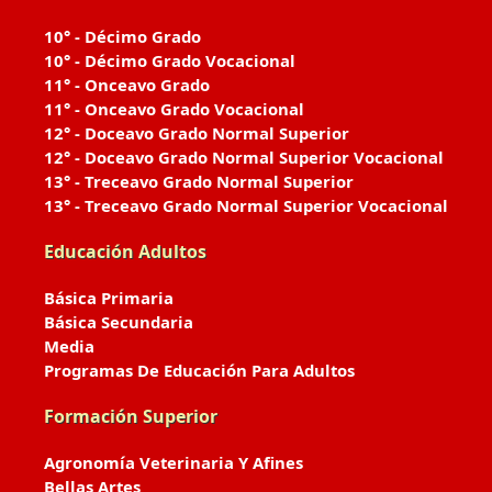
10° - Décimo Grado
10° - Décimo Grado Vocacional
11° - Onceavo Grado
11° - Onceavo Grado Vocacional
12° - Doceavo Grado Normal Superior
12° - Doceavo Grado Normal Superior Vocacional
13° - Treceavo Grado Normal Superior
13° - Treceavo Grado Normal Superior Vocacional
Educación Adultos
Básica Primaria
Básica Secundaria
Media
Programas De Educación Para Adultos
Formación Superior
Agronomía Veterinaria Y Afines
Bellas Artes