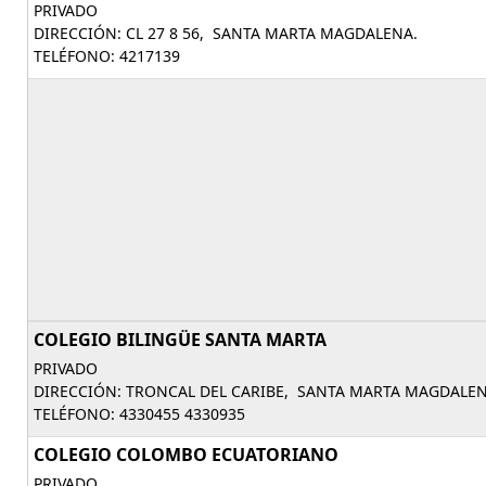
PRIVADO
DIRECCIÓN: CL 27 8 56, SANTA MARTA MAGDALENA.
TELÉFONO: 4217139
COLEGIO BILINGÜE SANTA MARTA
PRIVADO
DIRECCIÓN: TRONCAL DEL CARIBE, SANTA MARTA MAGDALEN
TELÉFONO: 4330455 4330935
COLEGIO COLOMBO ECUATORIANO
PRIVADO