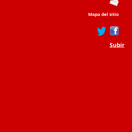
Mapa del sitio
Subir