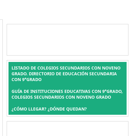
LISTADO DE COLEGIOS SECUNDARIOS CON NOVENO
GRADO. DIRECTORIO DE EDUCACIÓN SECUNDARIA
CON 9°GRADO
GUÍA DE INSTITUCIONES EDUCATIVAS CON 9°GRADO,
COLEGIOS SECUNDARIOS CON NOVENO GRADO
¿CÓMO LLEGAR? ¿DÓNDE QUEDAN?