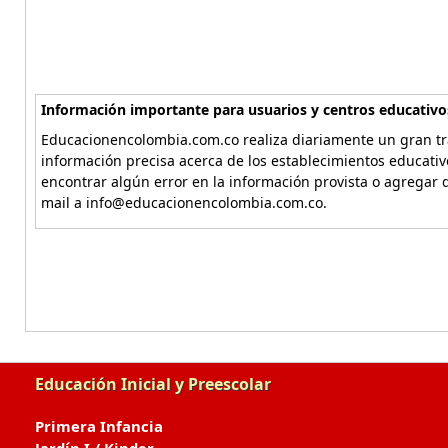
Información importante para usuarios y centros educativo
Educacionencolombia.com.co realiza diariamente un gran tra
información precisa acerca de los establecimientos educati
encontrar algún error en la información provista o agregar d
mail a info@educacionencolombia.com.co.
Educación Inicial y Preescolar
Primera Infancia