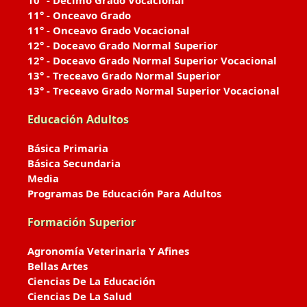
10° - Décimo Grado Vocacional
11° - Onceavo Grado
11° - Onceavo Grado Vocacional
12° - Doceavo Grado Normal Superior
12° - Doceavo Grado Normal Superior Vocacional
13° - Treceavo Grado Normal Superior
13° - Treceavo Grado Normal Superior Vocacional
Educación Adultos
Básica Primaria
Básica Secundaria
Media
Programas De Educación Para Adultos
Formación Superior
Agronomía Veterinaria Y Afines
Bellas Artes
Ciencias De La Educación
Ciencias De La Salud