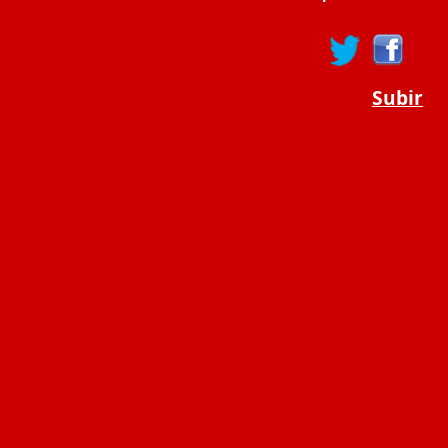
Subir