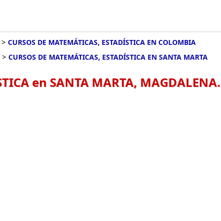
>
CURSOS DE MATEMÁTICAS, ESTADÍSTICA EN COLOMBIA
>
CURSOS DE MATEMÁTICAS, ESTADÍSTICA EN SANTA MARTA
STICA en SANTA MARTA, MAGDALENA.