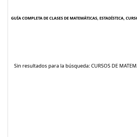
GUÍA COMPLETA DE CLASES DE MATEMÁTICAS, ESTADÍSTICA, CURS
Sin resultados para la búsqueda: CURSOS DE MATE