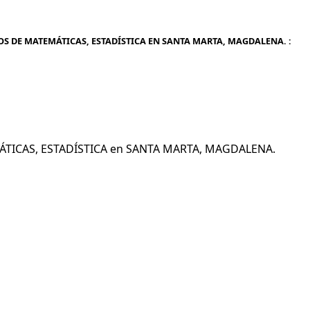
OS DE MATEMÁTICAS, ESTADÍSTICA EN SANTA MARTA, MAGDALENA. :
MÁTICAS, ESTADÍSTICA en SANTA MARTA, MAGDALENA.