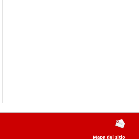
Mapa del sitio