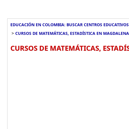
EDUCACIÓN EN COLOMBIA: BUSCAR CENTROS EDUCATIVOS
>
CURSOS DE MATEMÁTICAS, ESTADÍSTICA EN MAGDALENA
CURSOS DE MATEMÁTICAS, ESTADÍ