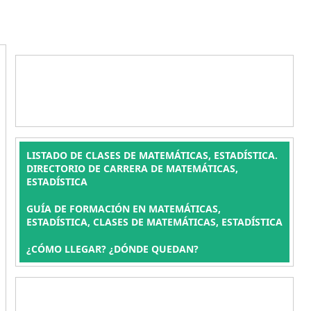
LISTADO DE CLASES DE MATEMÁTICAS, ESTADÍSTICA.
DIRECTORIO DE CARRERA DE MATEMÁTICAS,
ESTADÍSTICA
GUÍA DE FORMACIÓN EN MATEMÁTICAS,
ESTADÍSTICA, CLASES DE MATEMÁTICAS, ESTADÍSTICA
¿CÓMO LLEGAR? ¿DÓNDE QUEDAN?