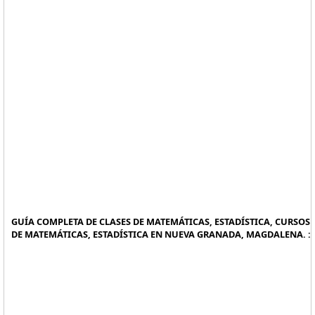
GUÍA COMPLETA DE CLASES DE MATEMÁTICAS, ESTADÍSTICA, CURSOS
DE MATEMÁTICAS, ESTADÍSTICA EN NUEVA GRANADA, MAGDALENA. :