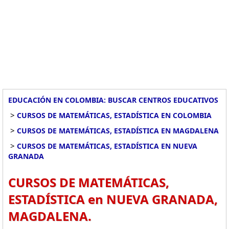
EDUCACIÓN EN COLOMBIA: BUSCAR CENTROS EDUCATIVOS
>
CURSOS DE MATEMÁTICAS, ESTADÍSTICA EN COLOMBIA
>
CURSOS DE MATEMÁTICAS, ESTADÍSTICA EN MAGDALENA
>
CURSOS DE MATEMÁTICAS, ESTADÍSTICA EN NUEVA
GRANADA
CURSOS DE MATEMÁTICAS,
ESTADÍSTICA en NUEVA GRANADA,
MAGDALENA.