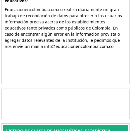
educativos:
Educacionencolombia.com.co realiza diariamente un gran
trabajo de recopilación de datos para ofrecer a los usuarios
información precisa acerca de los establecimientos
educativos tanto privados como públicos de Colombia. En
caso de encontrar algún error en la información provista o
agregar datos relevantes de la Institución, le pedimos que
nos envíe un mail a info@educacionencolombia.com.co.
LISTADO DE CLASES DE MATEMÁTICAS, ESTADÍSTICA.