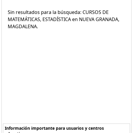
Sin resultados para la búsqueda: CURSOS DE
MATEMÁTICAS, ESTADÍSTICA en NUEVA GRANADA,
MAGDALENA.
Información importante para usuarios y centros