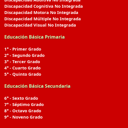
Discapacidad Cognitiva No Integrada
Discapacidad Motora No Integrada
Discapacidad Múltiple No Integrada
Discapacidad Visual No Integrada
Educación Básica Primaria
1° - Primer Grado
2° - Segundo Grado
3° - Tercer Grado
4° - Cuarto Grado
5° - Quinto Grado
Educación Básica Secundaria
6° - Sexto Grado
7° - Séptimo Grado
8° - Octavo Grado
9° - Noveno Grado