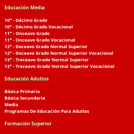
Educación Media
10° - Décimo Grado
10° - Décimo Grado Vocacional
11° - Onceavo Grado
11° - Onceavo Grado Vocacional
12° - Doceavo Grado Normal Superior
12° - Doceavo Grado Normal Superior Vocacional
13° - Treceavo Grado Normal Superior
13° - Treceavo Grado Normal Superior Vocacional
Educación Adultos
Básica Primaria
Básica Secundaria
Media
Programas De Educación Para Adultos
Formación Superior