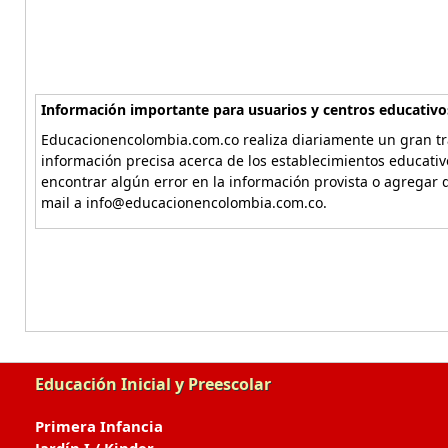
Información importante para usuarios y centros educativo
Educacionencolombia.com.co realiza diariamente un gran tra
información precisa acerca de los establecimientos educati
encontrar algún error en la información provista o agregar d
mail a info@educacionencolombia.com.co.
Educación Inicial y Preescolar
Primera Infancia