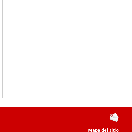
Mapa del sitio