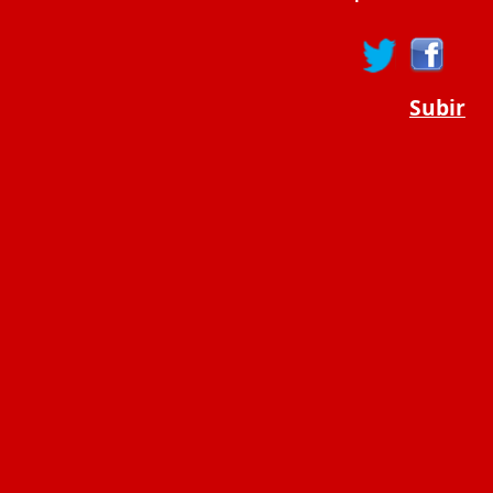
Subir