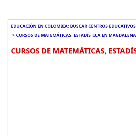
EDUCACIÓN EN COLOMBIA: BUSCAR CENTROS EDUCATIVOS
>
CURSOS DE MATEMÁTICAS, ESTADÍSTICA EN MAGDALENA
CURSOS DE MATEMÁTICAS, ESTADÍ