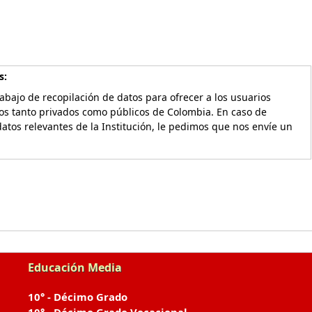
s:
bajo de recopilación de datos para ofrecer a los usuarios
vos tanto privados como públicos de Colombia. En caso de
atos relevantes de la Institución, le pedimos que nos envíe un
Educación Media
10° - Décimo Grado