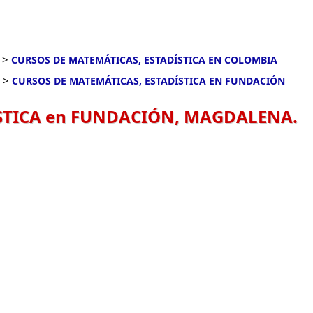
>
CURSOS DE MATEMÁTICAS, ESTADÍSTICA EN COLOMBIA
>
CURSOS DE MATEMÁTICAS, ESTADÍSTICA EN FUNDACIÓN
STICA en FUNDACIÓN, MAGDALENA.