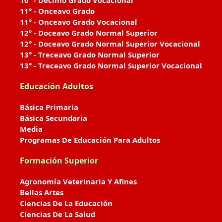
10° - Décimo Grado Vocacional
11° - Onceavo Grado
11° - Onceavo Grado Vocacional
12° - Doceavo Grado Normal Superior
12° - Doceavo Grado Normal Superior Vocacional
13° - Treceavo Grado Normal Superior
13° - Treceavo Grado Normal Superior Vocacional
Educación Adultos
Básica Primaria
Básica Secundaria
Media
Programas De Educación Para Adultos
Formación Superior
Agronomía Veterinaria Y Afines
Bellas Artes
Ciencias De La Educación
Ciencias De La Salud