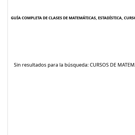
GUÍA COMPLETA DE CLASES DE MATEMÁTICAS, ESTADÍSTICA, CURS
Sin resultados para la búsqueda: CURSOS DE MAT