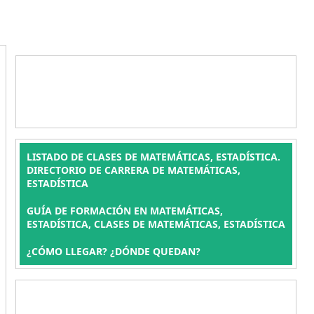
LISTADO DE CLASES DE MATEMÁTICAS, ESTADÍSTICA.
DIRECTORIO DE CARRERA DE MATEMÁTICAS,
ESTADÍSTICA
GUÍA DE FORMACIÓN EN MATEMÁTICAS,
ESTADÍSTICA, CLASES DE MATEMÁTICAS, ESTADÍSTICA
¿CÓMO LLEGAR? ¿DÓNDE QUEDAN?