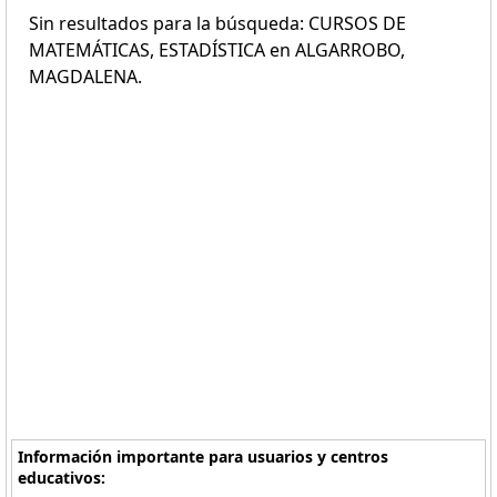
Sin resultados para la búsqueda: CURSOS DE
MATEMÁTICAS, ESTADÍSTICA en ALGARROBO,
MAGDALENA.
Información importante para usuarios y centros
educativos: