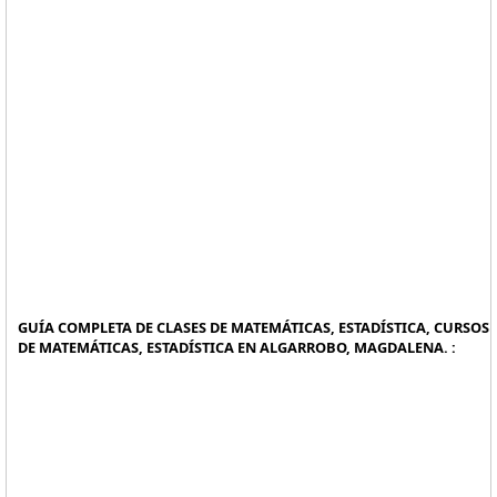
GUÍA COMPLETA DE CLASES DE MATEMÁTICAS, ESTADÍSTICA, CURSOS
DE MATEMÁTICAS, ESTADÍSTICA EN ALGARROBO, MAGDALENA. :