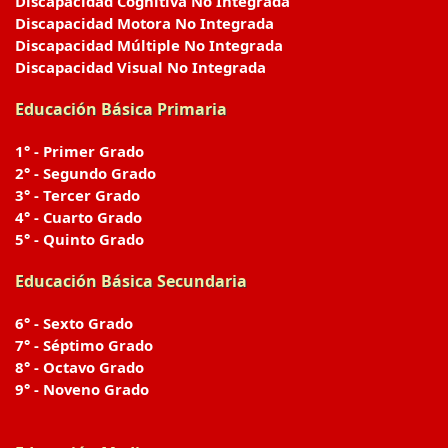
Discapacidad Cognitiva No Integrada
Discapacidad Motora No Integrada
Discapacidad Múltiple No Integrada
Discapacidad Visual No Integrada
Educación Básica Primaria
1° - Primer Grado
2° - Segundo Grado
3° - Tercer Grado
4° - Cuarto Grado
5° - Quinto Grado
Educación Básica Secundaria
6° - Sexto Grado
7° - Séptimo Grado
8° - Octavo Grado
9° - Noveno Grado