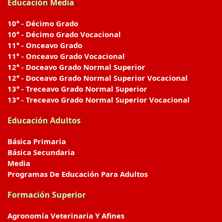
Educación Media
10° - Décimo Grado
10° - Décimo Grado Vocacional
11° - Onceavo Grado
11° - Onceavo Grado Vocacional
12° - Doceavo Grado Normal Superior
12° - Doceavo Grado Normal Superior Vocacional
13° - Treceavo Grado Normal Superior
13° - Treceavo Grado Normal Superior Vocacional
Educación Adultos
Básica Primaria
Básica Secundaria
Media
Programas De Educación Para Adultos
Formación Superior
Agronomía Veterinaria Y Afines