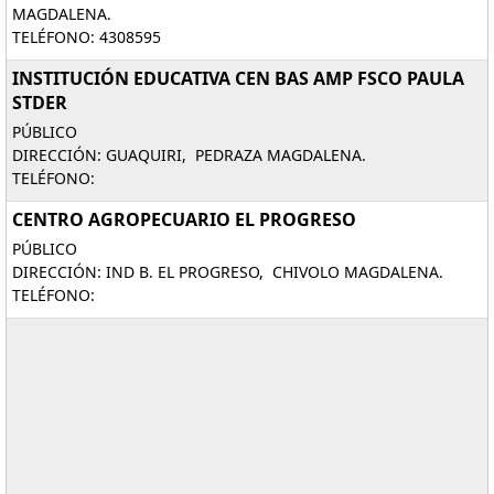
MAGDALENA.
TELÉFONO: 4308595
INSTITUCIÓN EDUCATIVA CEN BAS AMP FSCO PAULA
STDER
PÚBLICO
DIRECCIÓN: GUAQUIRI, PEDRAZA MAGDALENA.
TELÉFONO:
CENTRO AGROPECUARIO EL PROGRESO
PÚBLICO
DIRECCIÓN: IND B. EL PROGRESO, CHIVOLO MAGDALENA.
TELÉFONO: