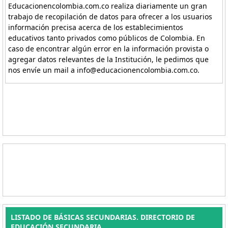
Educacionencolombia.com.co realiza diariamente un gran
trabajo de recopilación de datos para ofrecer a los usuarios
información precisa acerca de los establecimientos
educativos tanto privados como públicos de Colombia. En
caso de encontrar algún error en la información provista o
agregar datos relevantes de la Institución, le pedimos que
nos envíe un mail a info@educacionencolombia.com.co.
LISTADO DE BÁSICAS SECUNDARIAS. DIRECTORIO DE
EDUCACIÓN SECUNDARIA