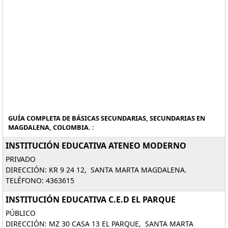
GUÍA COMPLETA DE BÁSICAS SECUNDARIAS, SECUNDARIAS EN
MAGDALENA, COLOMBIA. :
INSTITUCIÓN EDUCATIVA ATENEO MODERNO
PRIVADO
DIRECCIÓN: KR 9 24 12, SANTA MARTA MAGDALENA.
TELÉFONO: 4363615
INSTITUCIÓN EDUCATIVA C.E.D EL PARQUE
PÚBLICO
DIRECCIÓN: MZ 30 CASA 13 EL PARQUE, SANTA MARTA