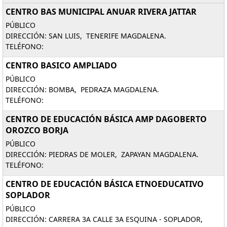
CENTRO BAS MUNICIPAL ANUAR RIVERA JATTAR
PÚBLICO
DIRECCIÓN: SAN LUIS, TENERIFE MAGDALENA.
TELÉFONO:
CENTRO BASICO AMPLIADO
PÚBLICO
DIRECCIÓN: BOMBA, PEDRAZA MAGDALENA.
TELÉFONO:
CENTRO DE EDUCACIÓN BÁSICA AMP DAGOBERTO
OROZCO BORJA
PÚBLICO
DIRECCIÓN: PIEDRAS DE MOLER, ZAPAYAN MAGDALENA.
TELÉFONO:
CENTRO DE EDUCACIÓN BÁSICA ETNOEDUCATIVO
SOPLADOR
PÚBLICO
DIRECCIÓN: CARRERA 3A CALLE 3A ESQUINA - SOPLADOR,