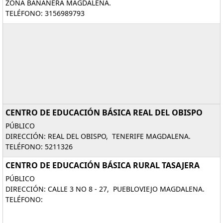
ZONA BANANERA MAGDALENA.
TELÉFONO: 3156989793
CENTRO DE EDUCACIÓN BÁSICA REAL DEL OBISPO
PÚBLICO
DIRECCIÓN: REAL DEL OBISPO, TENERIFE MAGDALENA.
TELÉFONO: 5211326
CENTRO DE EDUCACIÓN BÁSICA RURAL TASAJERA
PÚBLICO
DIRECCIÓN: CALLE 3 NO 8 - 27, PUEBLOVIEJO MAGDALENA.
TELÉFONO: