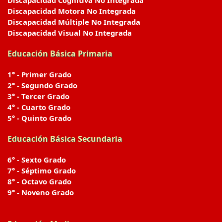
Discapacidad Cognitiva No Integrada
Discapacidad Motora No Integrada
Discapacidad Múltiple No Integrada
Discapacidad Visual No Integrada
Educación Básica Primaria
1° - Primer Grado
2° - Segundo Grado
3° - Tercer Grado
4° - Cuarto Grado
5° - Quinto Grado
Educación Básica Secundaria
6° - Sexto Grado
7° - Séptimo Grado
8° - Octavo Grado
9° - Noveno Grado