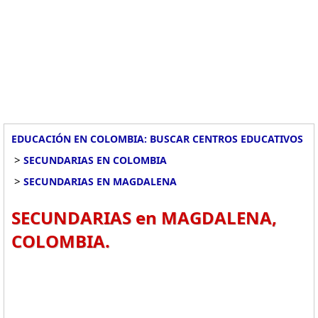
EDUCACIÓN EN COLOMBIA: BUSCAR CENTROS EDUCATIVOS
>
SECUNDARIAS EN COLOMBIA
>
SECUNDARIAS EN MAGDALENA
SECUNDARIAS en MAGDALENA,
COLOMBIA.