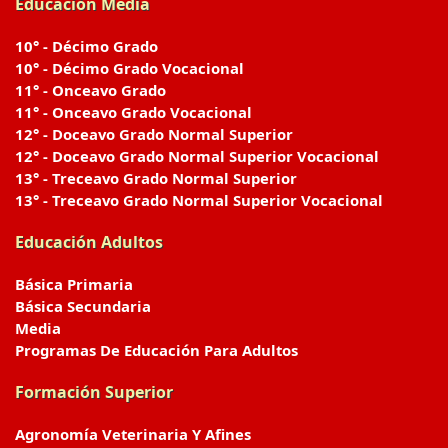
Educación Media
10° - Décimo Grado
10° - Décimo Grado Vocacional
11° - Onceavo Grado
11° - Onceavo Grado Vocacional
12° - Doceavo Grado Normal Superior
12° - Doceavo Grado Normal Superior Vocacional
13° - Treceavo Grado Normal Superior
13° - Treceavo Grado Normal Superior Vocacional
Educación Adultos
Básica Primaria
Básica Secundaria
Media
Programas De Educación Para Adultos
Formación Superior
Agronomía Veterinaria Y Afines