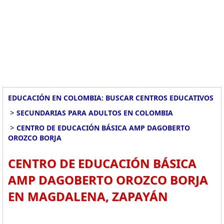
EDUCACIÓN EN COLOMBIA: BUSCAR CENTROS EDUCATIVOS
>
SECUNDARIAS PARA ADULTOS EN COLOMBIA
>
CENTRO DE EDUCACIÓN BÁSICA AMP DAGOBERTO
OROZCO BORJA
CENTRO DE EDUCACIÓN BÁSICA
AMP DAGOBERTO OROZCO BORJA
EN MAGDALENA, ZAPAYÁN