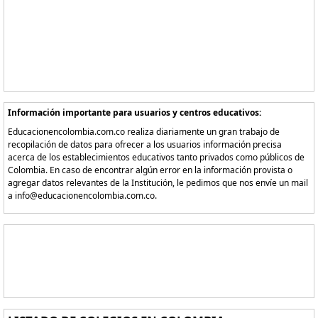
Información importante para usuarios y centros educativos:
Educacionencolombia.com.co realiza diariamente un gran trabajo de
recopilación de datos para ofrecer a los usuarios información precisa
acerca de los establecimientos educativos tanto privados como públicos de
Colombia. En caso de encontrar algún error en la información provista o
agregar datos relevantes de la Institución, le pedimos que nos envíe un mail
a info@educacionencolombia.com.co.