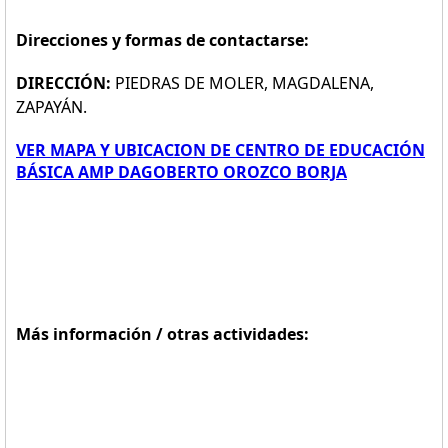
Direcciones y formas de contactarse:
DIRECCIÓN:
PIEDRAS DE MOLER, MAGDALENA,
ZAPAYÁN.
VER MAPA Y UBICACION DE CENTRO DE EDUCACIÓN
BÁSICA AMP DAGOBERTO OROZCO BORJA
Más información / otras actividades: