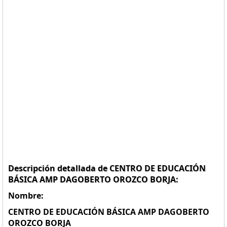
Descripción detallada de CENTRO DE EDUCACIÓN
BÁSICA AMP DAGOBERTO OROZCO BORJA:
Nombre:
CENTRO DE EDUCACIÓN BÁSICA AMP DAGOBERTO
OROZCO BORJA