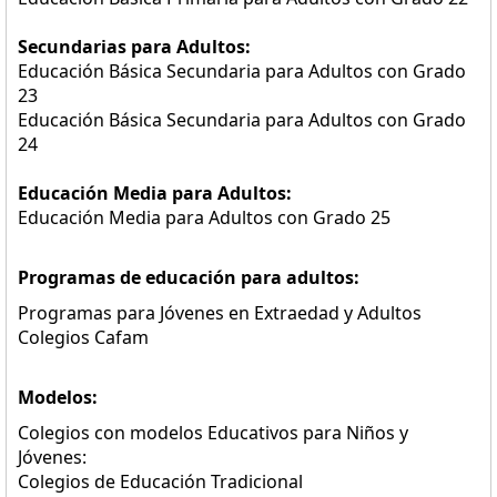
Secundarias para Adultos:
Educación Básica Secundaria para Adultos con Grado
23
Educación Básica Secundaria para Adultos con Grado
24
Educación Media para Adultos:
Educación Media para Adultos con Grado 25
Programas de educación para adultos:
Programas para Jóvenes en Extraedad y Adultos
Colegios Cafam
Modelos:
Colegios con modelos Educativos para Niños y
Jóvenes:
Colegios de Educación Tradicional