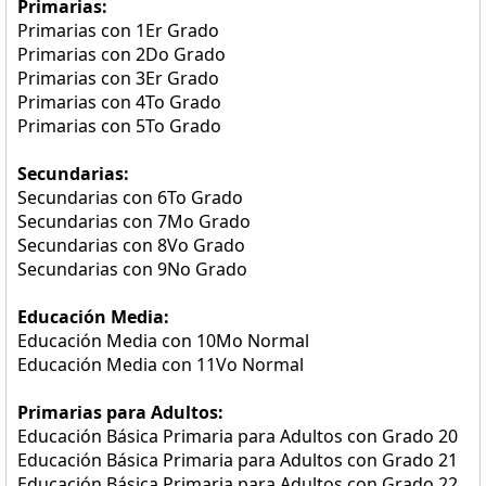
Primarias:
Primarias con 1Er Grado
Primarias con 2Do Grado
Primarias con 3Er Grado
Primarias con 4To Grado
Primarias con 5To Grado
Secundarias:
Secundarias con 6To Grado
Secundarias con 7Mo Grado
Secundarias con 8Vo Grado
Secundarias con 9No Grado
Educación Media:
Educación Media con 10Mo Normal
Educación Media con 11Vo Normal
Primarias para Adultos:
Educación Básica Primaria para Adultos con Grado 20
Educación Básica Primaria para Adultos con Grado 21
Educación Básica Primaria para Adultos con Grado 22