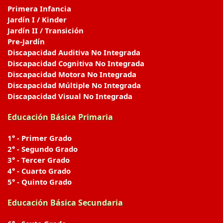
Primera Infancia
Jardín I / Kinder
Jardín II / Transición
Pre-Jardín
Discapacidad Auditiva No Integrada
Discapacidad Cognitiva No Integrada
Discapacidad Motora No Integrada
Discapacidad Múltiple No Integrada
Discapacidad Visual No Integrada
Educación Básica Primaria
1° - Primer Grado
2° - Segundo Grado
3° - Tercer Grado
4° - Cuarto Grado
5° - Quinto Grado
Educación Básica Secundaria