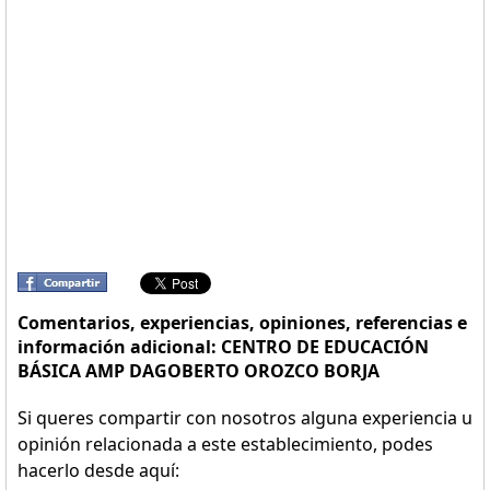
Comentarios, experiencias, opiniones, referencias e
información adicional: CENTRO DE EDUCACIÓN
BÁSICA AMP DAGOBERTO OROZCO BORJA
Si queres compartir con nosotros alguna experiencia u
opinión relacionada a este establecimiento, podes
hacerlo desde aquí: