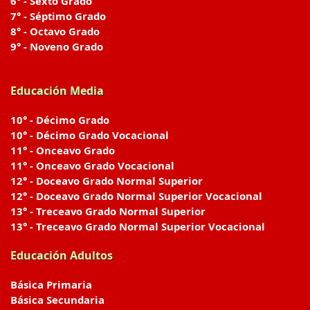
6° - Sexto Grado
7° - Séptimo Grado
8° - Octavo Grado
9° - Noveno Grado
Educación Media
10° - Décimo Grado
10° - Décimo Grado Vocacional
11° - Onceavo Grado
11° - Onceavo Grado Vocacional
12° - Doceavo Grado Normal Superior
12° - Doceavo Grado Normal Superior Vocacional
13° - Treceavo Grado Normal Superior
13° - Treceavo Grado Normal Superior Vocacional
Educación Adultos
Básica Primaria
Básica Secundaria