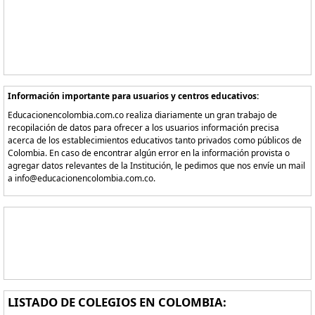
Información importante para usuarios y centros educativos:
Educacionencolombia.com.co realiza diariamente un gran trabajo de
recopilación de datos para ofrecer a los usuarios información precisa
acerca de los establecimientos educativos tanto privados como públicos de
Colombia. En caso de encontrar algún error en la información provista o
agregar datos relevantes de la Institución, le pedimos que nos envíe un mail
a info@educacionencolombia.com.co.
LISTADO DE COLEGIOS EN COLOMBIA: