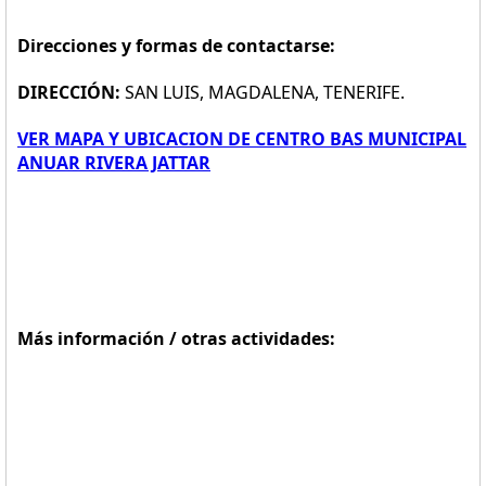
Direcciones y formas de contactarse:
DIRECCIÓN:
SAN LUIS, MAGDALENA, TENERIFE.
VER MAPA Y UBICACION DE CENTRO BAS MUNICIPAL
ANUAR RIVERA JATTAR
Más información / otras actividades: