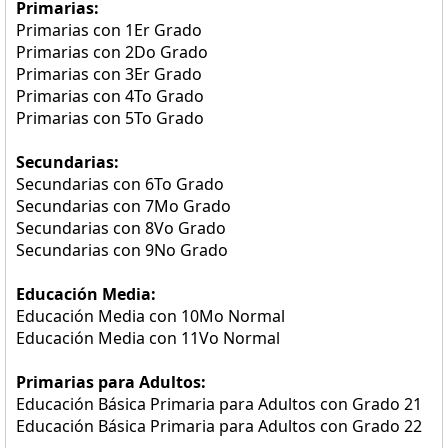
Primarias:
Primarias con 1Er Grado
Primarias con 2Do Grado
Primarias con 3Er Grado
Primarias con 4To Grado
Primarias con 5To Grado
Secundarias:
Secundarias con 6To Grado
Secundarias con 7Mo Grado
Secundarias con 8Vo Grado
Secundarias con 9No Grado
Educación Media:
Educación Media con 10Mo Normal
Educación Media con 11Vo Normal
Primarias para Adultos:
Educación Básica Primaria para Adultos con Grado 21
Educación Básica Primaria para Adultos con Grado 22