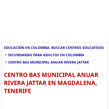
EDUCACIÓN EN COLOMBIA: BUSCAR CENTROS EDUCATIVOS
>
SECUNDARIAS PARA ADULTOS EN COLOMBIA
>
CENTRO BAS MUNICIPAL ANUAR RIVERA JATTAR
CENTRO BAS MUNICIPAL ANUAR
RIVERA JATTAR EN MAGDALENA,
TENERIFE