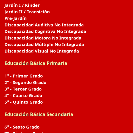
Jardín I / Kinder
Jardín II / Transición
Pre-Jardín
Discapacidad Auditiva No Integrada
Discapacidad Cognitiva No Integrada
Discapacidad Motora No Integrada
Discapacidad Múltiple No Integrada
Discapacidad Visual No Integrada
Educación Básica Primaria
1° - Primer Grado
2° - Segundo Grado
3° - Tercer Grado
4° - Cuarto Grado
5° - Quinto Grado
Educación Básica Secundaria
6° - Sexto Grado