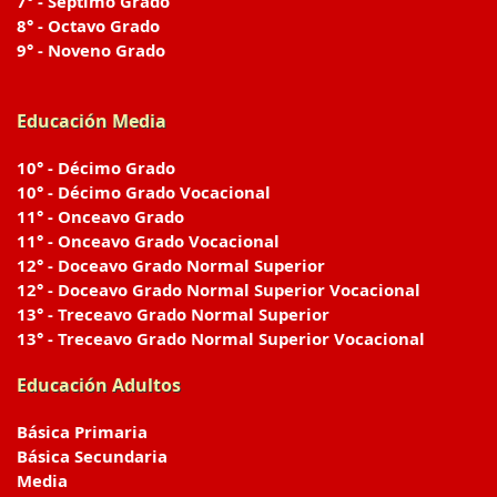
7° - Séptimo Grado
8° - Octavo Grado
9° - Noveno Grado
Educación Media
10° - Décimo Grado
10° - Décimo Grado Vocacional
11° - Onceavo Grado
11° - Onceavo Grado Vocacional
12° - Doceavo Grado Normal Superior
12° - Doceavo Grado Normal Superior Vocacional
13° - Treceavo Grado Normal Superior
13° - Treceavo Grado Normal Superior Vocacional
Educación Adultos
Básica Primaria
Básica Secundaria
Media