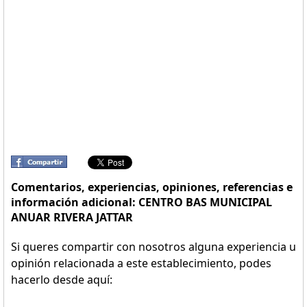
Comentarios, experiencias, opiniones, referencias e
información adicional: CENTRO BAS MUNICIPAL
ANUAR RIVERA JATTAR
Si queres compartir con nosotros alguna experiencia u
opinión relacionada a este establecimiento, podes
hacerlo desde aquí: