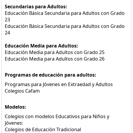
Secundarias para Adultos:
Educación Básica Secundaria para Adultos con Grado
23
Educación Básica Secundaria para Adultos con Grado
24
Educación Media para Adultos:
Educación Media para Adultos con Grado 25
Educación Media para Adultos con Grado 26
Programas de educación para adultos:
Programas para Jóvenes en Extraedad y Adultos
Colegios Cafam
Modelos:
Colegios con modelos Educativos para Niños y
Jóvenes:
Colegios de Educación Tradicional