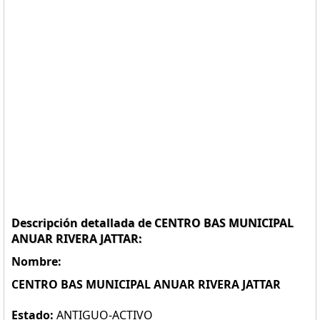
Descripción detallada de CENTRO BAS MUNICIPAL
ANUAR RIVERA JATTAR:
Nombre:
CENTRO BAS MUNICIPAL ANUAR RIVERA JATTAR
Estado:
ANTIGUO-ACTIVO